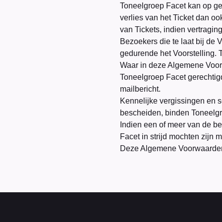
Toneelgroep Facet kan op g
verlies van het Ticket dan oo
van Tickets, indien vertragin
Bezoekers die te laat bij de 
gedurende het Voorstelling.
Waar in deze Algemene Voorwa
Toneelgroep Facet gerechtigd
mailbericht.
Kennelijke vergissingen en s
bescheiden, binden Toneelgr
Indien een of meer van de 
Facet in strijd mochten zijn 
Deze Algemene Voorwaarden 