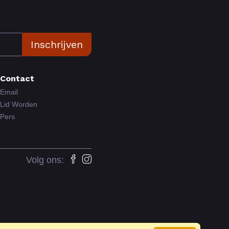
Inschrijven
Contact
Email
Lid Worden
Pers
Volg ons: