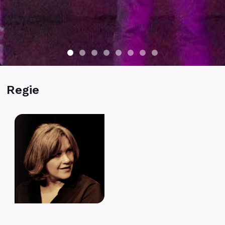
Regie