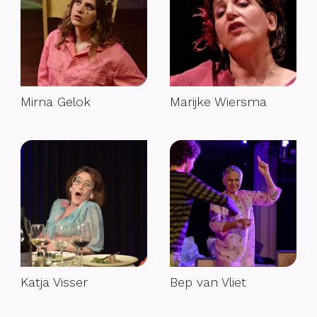
Mirna Gelok
Marijke Wiersma
Katja Visser
Bep van Vliet