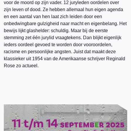
voor de moord op zijn vader. 12 juryleden oordelen over
zijn leven of dood. Ze hebben allemaal hun eigen agenda
en een aantal van hen laat zich leiden door een
onbedwingbare gulzigheid naar macht en eigenbelang. Het
bewijs lijkt glashelder: schuldig. Maar bij de eerste
stemming zet één jurylid vraagtekens. Dan blijkt eigenlijk
ieders oordeel gevoed te worden door vooroordelen,
racisme en persoonlijke angsten. Juist dat maakt deze
klassieker uit 1954 van de Amerikaanse schrijver Reginald
Rose zo actueel.