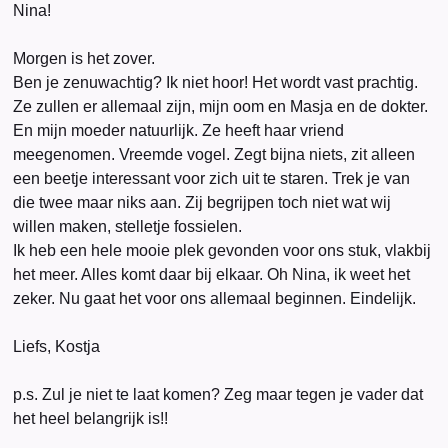
Nina!
Morgen is het zover.
Ben je zenuwachtig? Ik niet hoor! Het wordt vast prachtig.
Ze zullen er allemaal zijn, mijn oom en Masja en de dokter.
En mijn moeder natuurlijk. Ze heeft haar vriend
meegenomen. Vreemde vogel. Zegt bijna niets, zit alleen
een beetje interessant voor zich uit te staren. Trek je van
die twee maar niks aan. Zij begrijpen toch niet wat wij
willen maken, stelletje fossielen.
Ik heb een hele mooie plek gevonden voor ons stuk, vlakbij
het meer. Alles komt daar bij elkaar. Oh Nina, ik weet het
zeker. Nu gaat het voor ons allemaal beginnen. Eindelijk.
Liefs, Kostja
p.s. Zul je niet te laat komen? Zeg maar tegen je vader dat
het heel belangrijk is!!