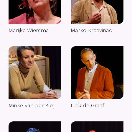
Marijke Wiersma
Marko Krcevinac
Minke van der Kleij
Dick de Graaf