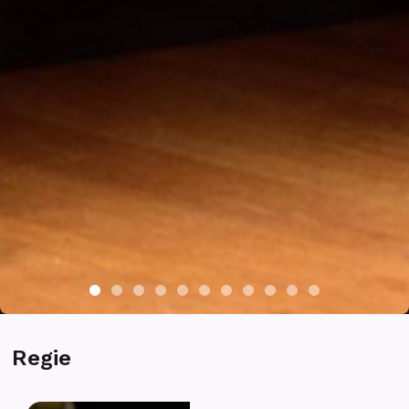
Regie