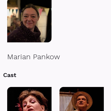
Marian Pankow
Cast