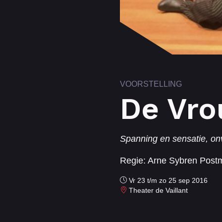
VOORSTELLING
De Vro
Spanning en sensatie, on
Regie: Arne Sybren Post
Vr 23 t/m zo 25 sep 2016
Theater de Vaillant