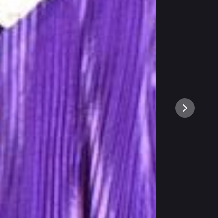
Volgende