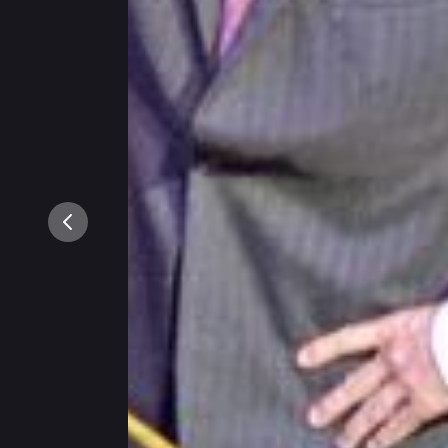
Vorige